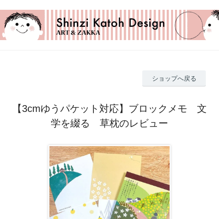
ショップへ戻る
【3cmゆうパケット対応】ブロックメモ 文
学を綴る 草枕のレビュー