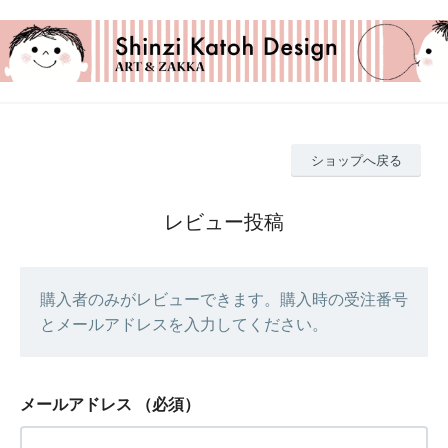
ショップへ戻る
レビュー投稿
購入者のみがレビューできます。購入時の受注番号
とメールアドレスを入力してください。
メールアドレス
（必須）