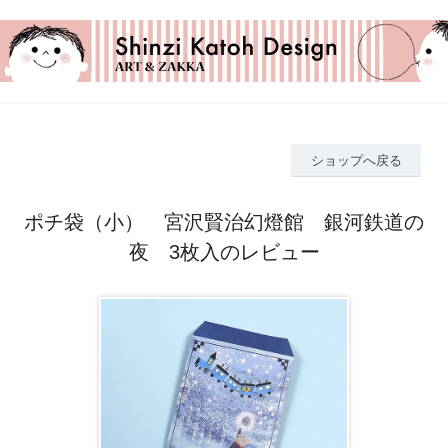
ショップへ戻る
ポチ袋（小） 宮沢賢治幻燈館 銀河鉄道の
夜 3枚入のレビュー