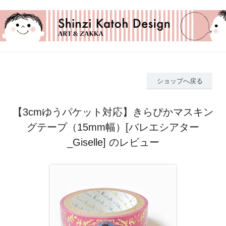
ショップへ戻る
【3cmゆうパケット対応】きらぴかマスキン
グテープ（15mm幅）[バレエシアター
_Giselle] のレビュー