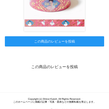
この商品のレビューを投稿
この商品のレビューを投稿
Copyright (c) Shinzi Katoh. All Rights Reserved.
このホームページに掲載の記事・写真・図表などの無断転載を禁止します。