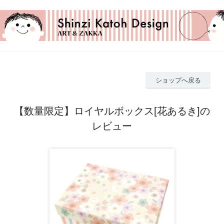
ショップへ戻る
【数量限定】ロイヤルボックス[花あるき]の
レビュー