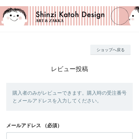
ショップへ戻る
レビュー投稿
購入者のみがレビューできます。購入時の受注番号
とメールアドレスを入力してください。
メールアドレス
（必須）