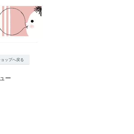
ショップへ戻る
ビュー