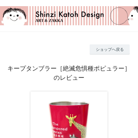
ショップへ戻る
キープタンブラー［絶滅危惧種ポピュラー］
のレビュー