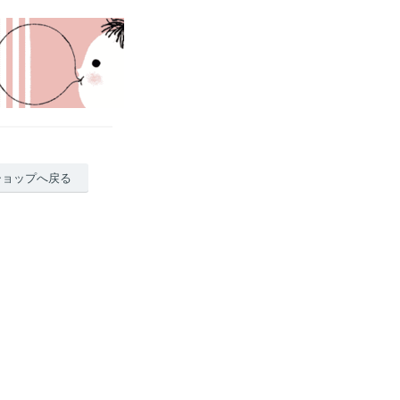
ショップへ戻る