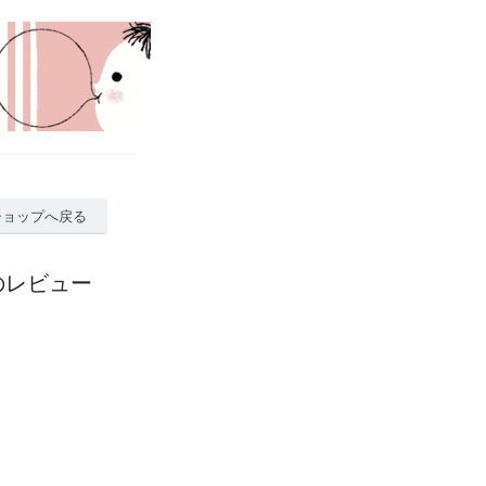
ショップへ戻る
のレビュー