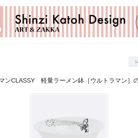
マンCLASSY 軽量ラーメン鉢［ウルトラマン］