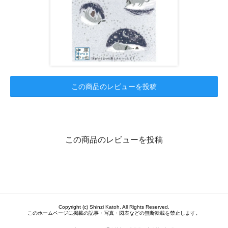
この商品のレビューを投稿
この商品のレビューを投稿
Copyright (c) Shinzi Katoh. All Rights Reserved.
このホームページに掲載の記事・写真・図表などの無断転載を禁止します。