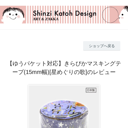
ショップへ戻る
【ゆうパケット対応】きらぴかマスキングテ
ープ(15mm幅)[星めぐりの歌]のレビュー