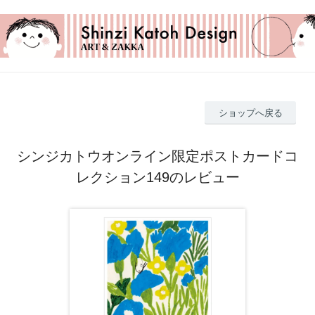
ショップへ戻る
シンジカトウオンライン限定ポストカードコ
レクション149のレビュー