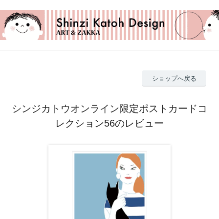
ショップへ戻る
シンジカトウオンライン限定ポストカードコ
レクション56のレビュー