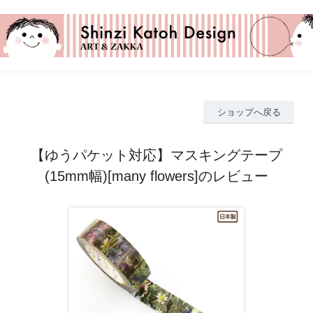
ショップへ戻る
【ゆうパケット対応】マスキングテープ
(15mm幅)[many flowers]のレビュー