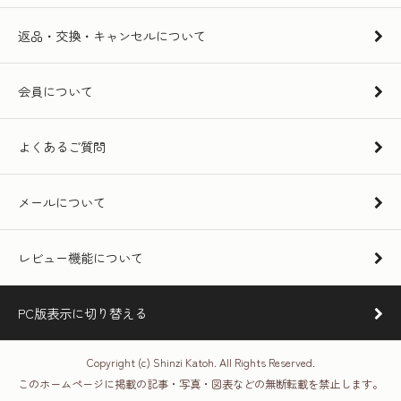
返品・交換・キャンセルについて
会員について
よくあるご質問
メールについて
レビュー機能について
PC版表示に切り替える
Copyright (c) Shinzi Katoh. All Rights Reserved.
このホームページに掲載の記事・写真・図表などの無断転載を禁止します。