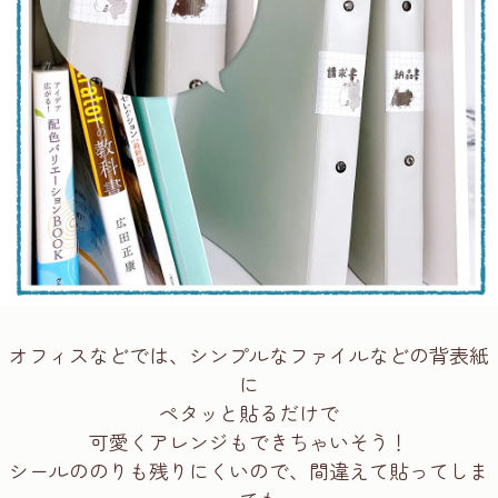
オフィスなどでは、シンプルなファイルなどの背表紙
に
ペタッと貼るだけで
可愛くアレンジもできちゃいそう！
シールののりも残りにくいので、間違えて貼ってしま