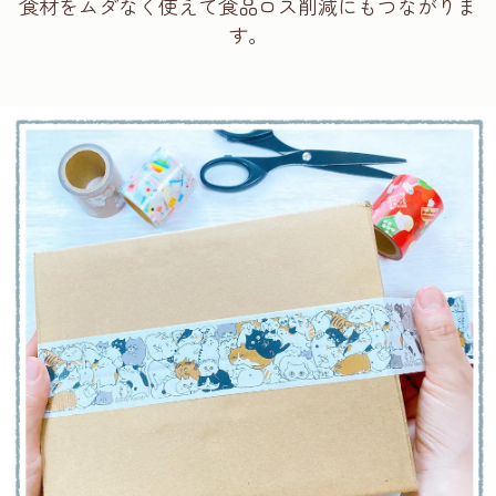
食材をムダなく使えて食品ロス削減にもつながりま
す。