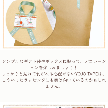
シンプルなギフト袋やボックスに貼って、デコレーシ
ョンを楽しみましょう！
しっかりと貼れて剥がれる心配がないYOJO TAPEは、
こういったラッピングにも実は向いているのかもしれ
ません。