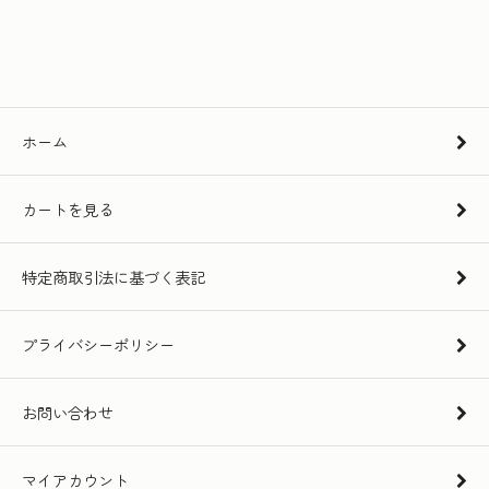
ホーム
カートを見る
特定商取引法に基づく表記
プライバシーポリシー
お問い合わせ
マイアカウント