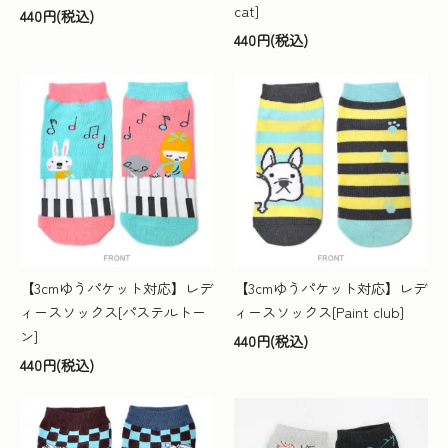
cat]
440円(税込)
440円(税込)
【3cmゆうパケット対応】レデ
【3cmゆうパケット対応】レデ
ィースソックス[パステルトー
ィースソックス[Paint club]
ン]
440円(税込)
440円(税込)