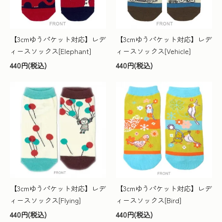
【3cmゆうパケット対応】レデ
【3cmゆうパケット対応】レデ
ィースソックス[Elephant]
ィースソックス[Vehicle]
440円(税込)
440円(税込)
【3cmゆうパケット対応】レデ
【3cmゆうパケット対応】レデ
ィースソックス[Flying]
ィースソックス[Bird]
440円(税込)
440円(税込)