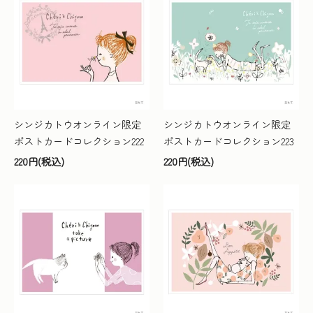
シンジカトウオンライン限定
シンジカトウオンライン限定
ポストカードコレクション222
ポストカードコレクション223
220円(税込)
220円(税込)