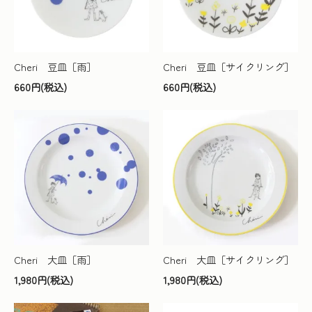
Cheri 豆皿［雨］
Cheri 豆皿［サイクリング］
660円(税込)
660円(税込)
Cheri 大皿［雨］
Cheri 大皿［サイクリング］
1,980円(税込)
1,980円(税込)