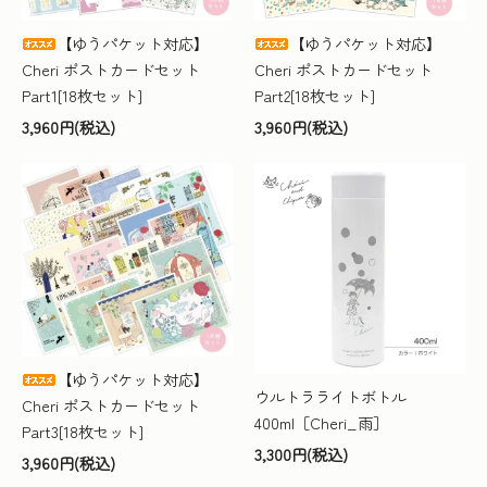
【ゆうパケット対応】
【ゆうパケット対応】
Cheri ポストカードセット
Cheri ポストカードセット
Part1[18枚セット]
Part2[18枚セット]
3,960円(税込)
3,960円(税込)
【ゆうパケット対応】
ウルトラライトボトル
Cheri ポストカードセット
400ml［Cheri_雨］
Part3[18枚セット]
3,300円(税込)
3,960円(税込)