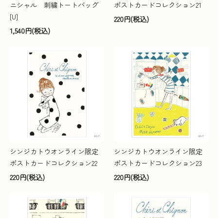
ニシャル 刺繍トートバッグ
ポストカードコレクション21
[U]
220円(税込)
1,540円(税込)
シンジカトウオンライン限定
シンジカトウオンライン限定
ポストカードコレクション22
ポストカードコレクション23
220円(税込)
220円(税込)