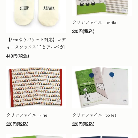
クリアファイル_periko
220円(税込)
【3cmゆうパケット対応】レデ
ィースソックス[羊とアルパカ]
440円(税込)
クリアファイル_kirie
クリアファイル_to let
220円(税込)
220円(税込)