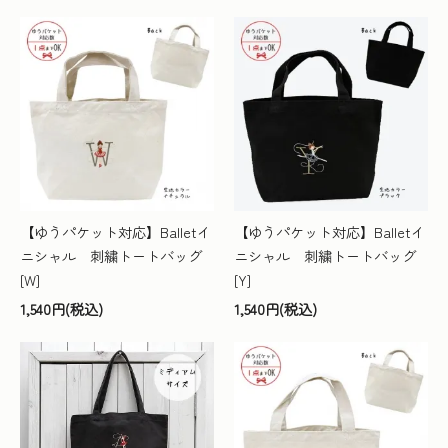
【ゆうパケット対応】Balletイ
【ゆうパケット対応】Balletイ
ニシャル 刺繍トートバッグ
ニシャル 刺繍トートバッグ
[W]
[Y]
1,540円(税込)
1,540円(税込)