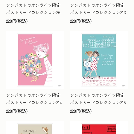
シンジカトウオンライン限定
シンジカトウオンライン限定
ポストカードコレクション26
ポストカードコレクション213
220円(税込)
220円(税込)
シンジカトウオンライン限定
シンジカトウオンライン限定
ポストカードコレクション214
ポストカードコレクション215
220円(税込)
220円(税込)