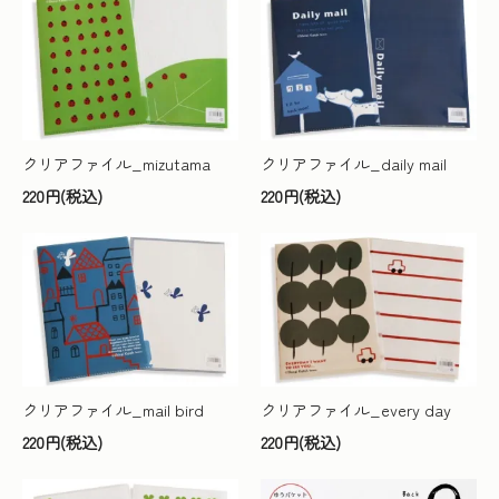
クリアファイル_mizutama
クリアファイル_daily mail
220円(税込)
220円(税込)
クリアファイル_mail bird
クリアファイル_every day
220円(税込)
220円(税込)