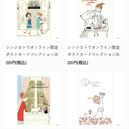
シンジカトウオンライン限定
シンジカトウオンライン限定
ポストカードコレクション24
ポストカードコレクション25
220円(税込)
220円(税込)