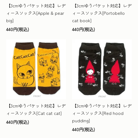
【3cmゆうパケット対応】レデ
【3cmゆうパケット対応】レデ
ィースソックス[Apple & pear
ィースソックス[Portobello
big]
cat book]
440円(税込)
440円(税込)
【3cmゆうパケット対応】レデ
【3cmゆうパケット対応】レデ
ィースソックス[Cat cat cat]
ィースソックス[Red hood
pudding]
440円(税込)
440円(税込)