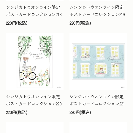
シンジカトウオンライン限定
シンジカトウオンライン限定
ポストカードコレクション218
ポストカードコレクション219
220円(税込)
220円(税込)
シンジカトウオンライン限定
シンジカトウオンライン限定
ポストカードコレクション220
ポストカードコレクション221
220円(税込)
220円(税込)