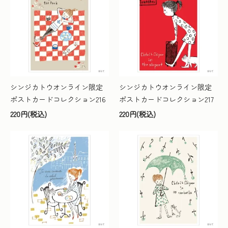
シンジカトウオンライン限定
シンジカトウオンライン限定
ポストカードコレクション216
ポストカードコレクション217
220円(税込)
220円(税込)