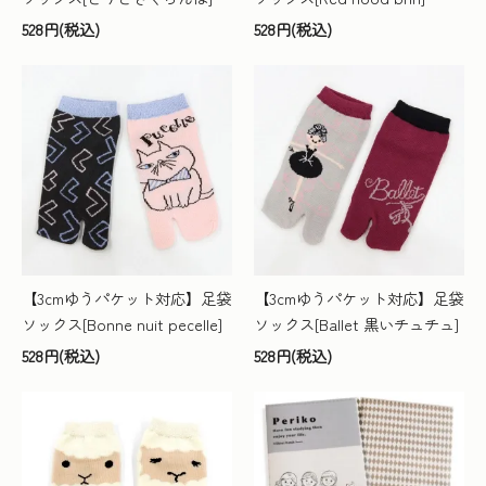
528円(税込)
528円(税込)
【3cmゆうパケット対応】足袋
【3cmゆうパケット対応】足袋
ソックス[Bonne nuit pecelle]
ソックス[Ballet 黒いチュチュ]
528円(税込)
528円(税込)