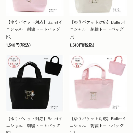
【ゆうパケット対応】Balletイ
【ゆうパケット対応】Balletイ
ニシャル 刺繍トートバッグ
ニシャル 刺繍トートバッグ
[C]
[E]
1,540円(税込)
1,540円(税込)
【ゆうパケット対応】Balletイ
【ゆうパケット対応】Balletイ
ニシャル 刺繍トートバッグ
ニシャル 刺繍トートバッグ
[F]
[H]