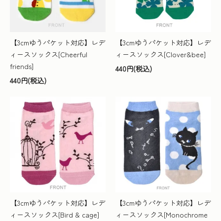
【3cmゆうパケット対応】レデ
【3cmゆうパケット対応】レデ
ィースソックス[Cheerful
ィースソックス[Clover&bee]
friends]
440円(税込)
440円(税込)
【3cmゆうパケット対応】レデ
【3cmゆうパケット対応】レデ
ィースソックス[Bird & cage]
ィースソックス[Monochrome