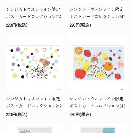
シンジカトウオンライン限定
シンジカトウオンライン限定
ポストカードコレクション224
ポストカードコレクション241
220円(税込)
220円(税込)
シンジカトウオンライン限定
シンジカトウオンライン限定
ポストカードコレクション242
ポストカードコレクション243
220円(税込)
220円(税込)