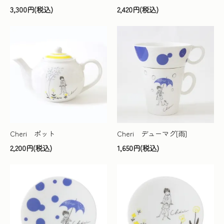
3,300円(税込)
2,420円(税込)
Cheri ポット
Cheri デューマグ[雨]
2,200円(税込)
1,650円(税込)