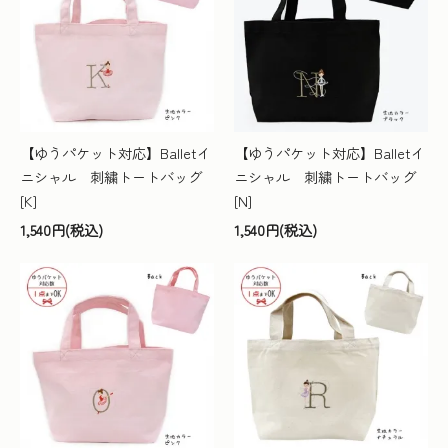
【ゆうパケット対応】Balletイ
【ゆうパケット対応】Balletイ
ニシャル 刺繍トートバッグ
ニシャル 刺繍トートバッグ
[K]
[N]
1,540円(税込)
1,540円(税込)