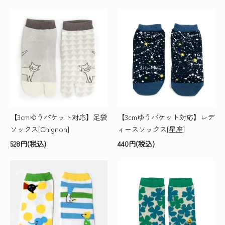
【3cmゆうパケット対応】足袋
【3cmゆうパケット対応】レデ
ソックス[Chignon]
ィースソックス[星座]
528円(税込)
440円(税込)