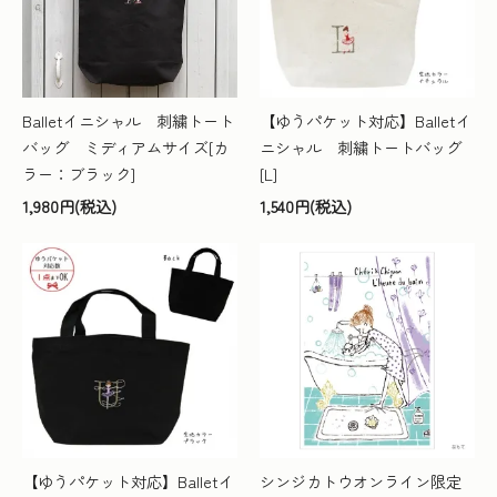
Balletイニシャル 刺繍トート
【ゆうパケット対応】Balletイ
バッグ ミディアムサイズ[カ
ニシャル 刺繍トートバッグ
ラー：ブラック]
[L]
1,980円(税込)
1,540円(税込)
【ゆうパケット対応】Balletイ
シンジカトウオンライン限定