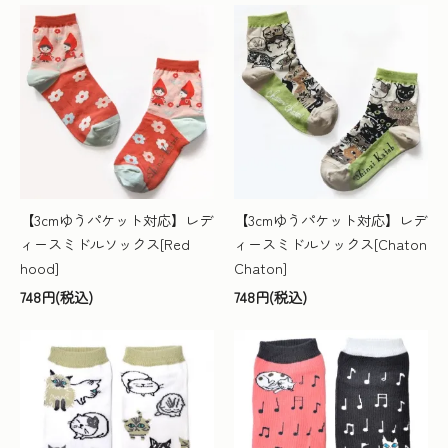
【3cmゆうパケット対応】レデ
【3cmゆうパケット対応】レデ
ィースミドルソックス[Red
ィースミドルソックス[Chaton
hood]
Chaton]
748円(税込)
748円(税込)