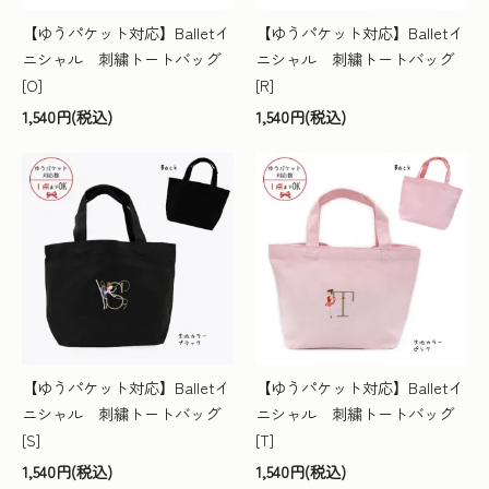
【ゆうパケット対応】Balletイ
【ゆうパケット対応】Balletイ
ニシャル 刺繍トートバッグ
ニシャル 刺繍トートバッグ
[O]
[R]
1,540円(税込)
1,540円(税込)
【ゆうパケット対応】Balletイ
【ゆうパケット対応】Balletイ
ニシャル 刺繍トートバッグ
ニシャル 刺繍トートバッグ
[S]
[T]
1,540円(税込)
1,540円(税込)