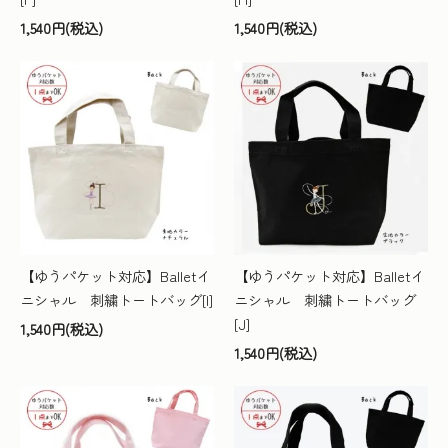
1,540円(税込)
1,540円(税込)
【ゆうパケット対応】Balletイ
【ゆうパケット対応】Balletイ
ニシャル 刺繍トートバッグ[I]
ニシャル 刺繍トートバッグ
[J]
1,540円(税込)
1,540円(税込)