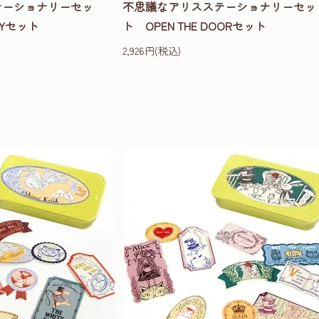
テーショナリーセッ
不思議なアリスステーショナリーセッ
RTYセット
ト OPEN THE DOORセット
2,926円(税込)