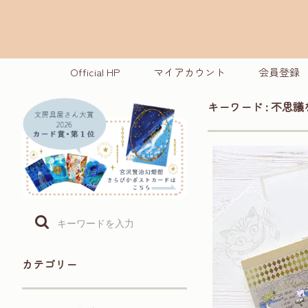
Official HP
マイアカウント
会員登録
キーワード : 不思
カテゴリー