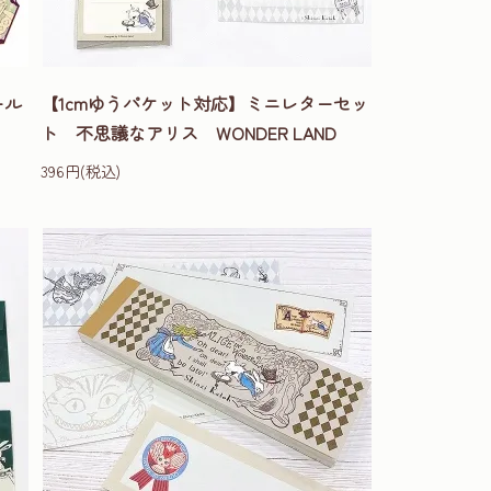
ール
【1cmゆうパケット対応】ミニレターセッ
ト 不思議なアリス WONDER LAND
396円(税込)