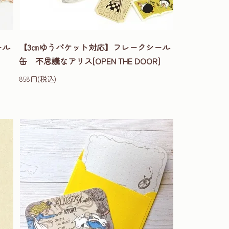
ール
【3㎝ゆうパケット対応】フレークシール
缶 不思議なアリス[OPEN THE DOOR]
858円(税込)