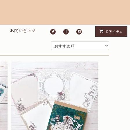
お問い合わせ
0
アイテム