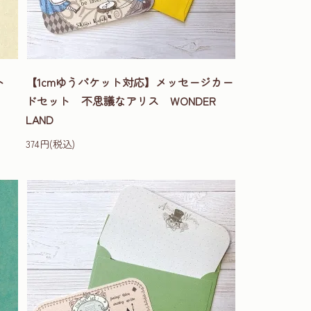
ット
【1cmゆうパケット対応】メッセージカー
ドセット 不思議なアリス WONDER
LAND
374円(税込)