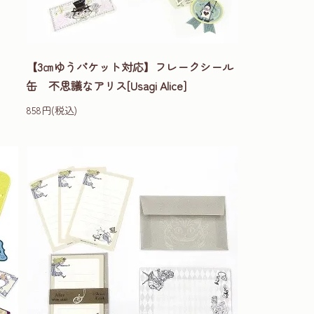
【3㎝ゆうパケット対応】フレークシール
缶 不思議なアリス[Usagi Alice]
858円(税込)