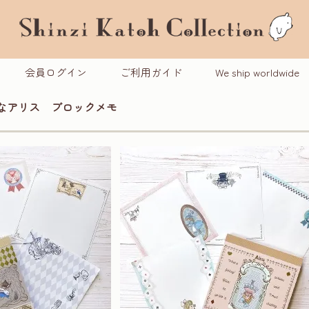
会員ログイン
ご利用ガイド
We ship worldwide
議なアリス ブロックメモ