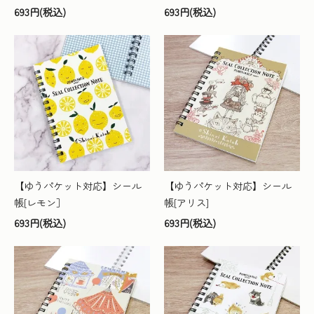
693円(税込)
693円(税込)
【ゆうパケット対応】シール
【ゆうパケット対応】シール
帳[レモン］
帳[アリス]
693円(税込)
693円(税込)