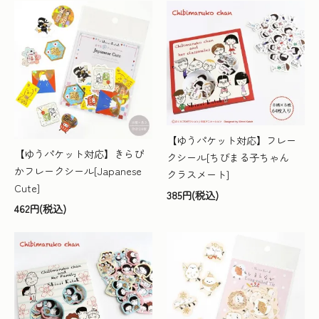
【ゆうパケット対応】フレー
【ゆうパケット対応】きらぴ
クシール[ちびまる子ちゃん
かフレークシール[Japanese
クラスメート]
Cute]
385円(税込)
462円(税込)