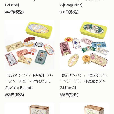
Peluche]
ス[Usagi Alice]
462円(税込)
858円(税込)
【3㎝ゆうパケット対応】フレ
【3㎝ゆうパケット対応】フレ
ークシール缶 不思議なアリ
ークシール缶 不思議なアリ
ス[White Rabbit]
ス[お茶会]
858円(税込)
858円(税込)