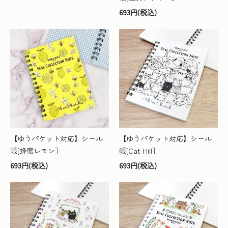
693円(税込)
【ゆうパケット対応】シール
【ゆうパケット対応】シール
帳[蜂蜜レモン］
帳[Cat Hill］
693円(税込)
693円(税込)