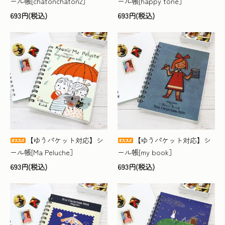
ール帳[chatonchaton2］
ール帳[happy tone］
693円(税込)
693円(税込)
【ゆうパケット対応】シ
【ゆうパケット対応】シ
ール帳[Ma Peluche］
ール帳[my book］
693円(税込)
693円(税込)