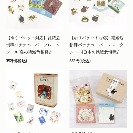
【ゆうパケット対応】絶滅危
【ゆうパケット対応】絶滅危
惧種バナナペーパーフレーク
惧種バナナペーパーフレーク
シール[鳥の絶滅危惧種2]
シール[日本の絶滅危惧種2]
352円(税込)
352円(税込)