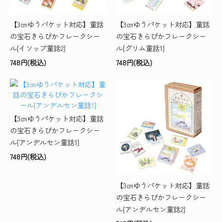
【3㎝ゆうパケット対応】童話
【3㎝ゆうパケット対応】童話
の宝石きらぴかフレークシー
の宝石きらぴかフレークシー
ル[イソップ童話2]
ル[グリム童話1]
748円(税込)
748円(税込)
【3㎝ゆうパケット対応】童話
の宝石きらぴかフレークシー
ル[アンデルセン童話1]
748円(税込)
【3㎝ゆうパケット対応】童話
の宝石きらぴかフレークシー
ル[アンデルセン童話2]