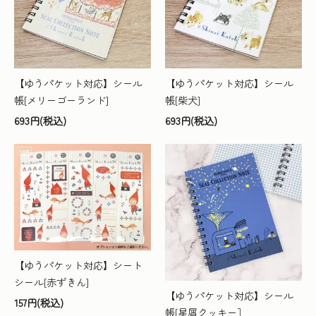
【ゆうパケット対応】シール
【ゆうパケット対応】シール
帳[メリーゴーランド]
帳[柴犬]
693円(税込)
693円(税込)
【ゆうパケット対応】シート
シール[赤ずきん]
【ゆうパケット対応】シール
157円(税込)
帳[星屑クッキー］