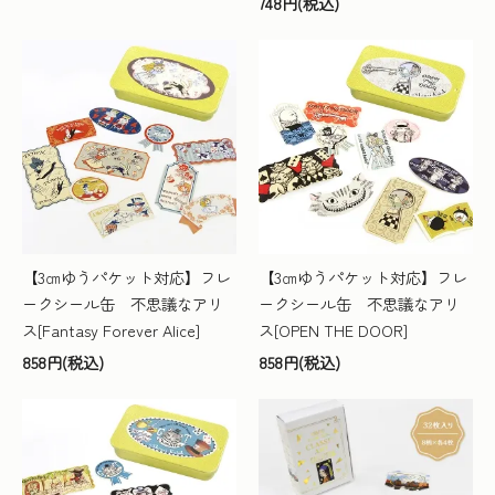
748円(税込)
【3㎝ゆうパケット対応】フレ
【3㎝ゆうパケット対応】フレ
ークシール缶 不思議なアリ
ークシール缶 不思議なアリ
ス[Fantasy Forever Alice]
ス[OPEN THE DOOR]
858円(税込)
858円(税込)