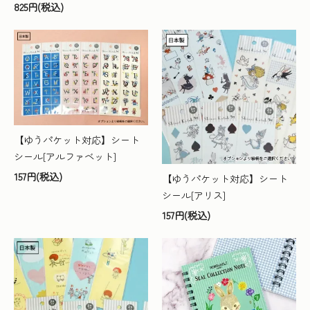
825円(税込)
【ゆうパケット対応】シート
シール[アルファベット]
157円(税込)
【ゆうパケット対応】シート
シール[アリス]
157円(税込)