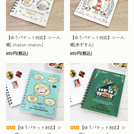
【ゆうパケット対応】シール
【ゆうパケット対応】シール
帳[ chaton chaton］
帳[赤ずきん]
693円(税込)
693円(税込)
【ゆうパケット対応】シ
【ゆうパケット対応】シ