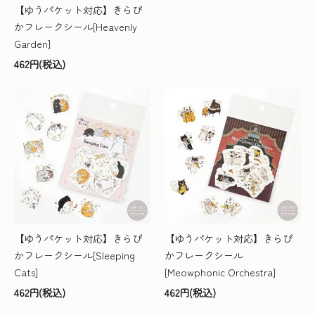
【ゆうパケット対応】きらぴ
かフレークシール[Heavenly
Garden]
462円(税込)
【ゆうパケット対応】きらぴ
【ゆうパケット対応】きらぴ
かフレークシール[Sleeping
かフレークシール
Cats]
[Meowphonic Orchestra]
462円(税込)
462円(税込)