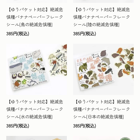
【ゆうパケット対応】絶滅危
【ゆうパケット対応】絶滅危
惧種バナナペーパーフレーク
惧種バナナペーパーフレーク
シール[鳥の絶滅危惧種]
シール[陸の絶滅危惧種]
385円(税込)
385円(税込)
【ゆうパケット対応】絶滅危
【ゆうパケット対応】絶滅危
惧種バナナペーパーフレーク
惧種バナナペーパーフレーク
シール[水の絶滅危惧種]
シール[日本の絶滅危惧種]
385円(税込)
385円(税込)